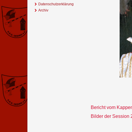
Datenschutzerklärung
Archiv
Bericht vom Kappen
Bilder der Session