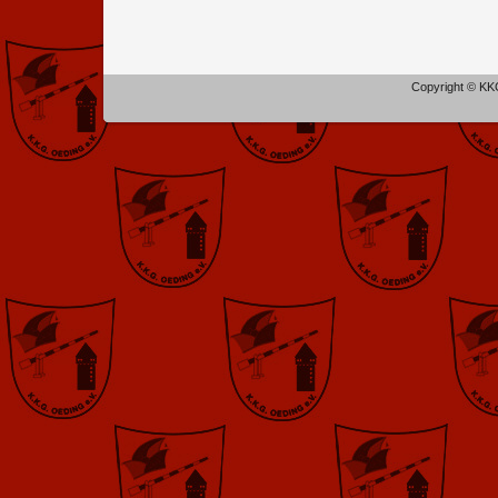
Copyright © KKG